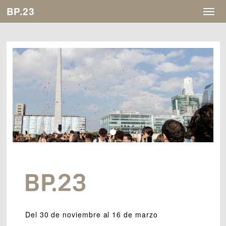
BP.23
Togg
navig
Del 30 de noviembre al 16 de marzo