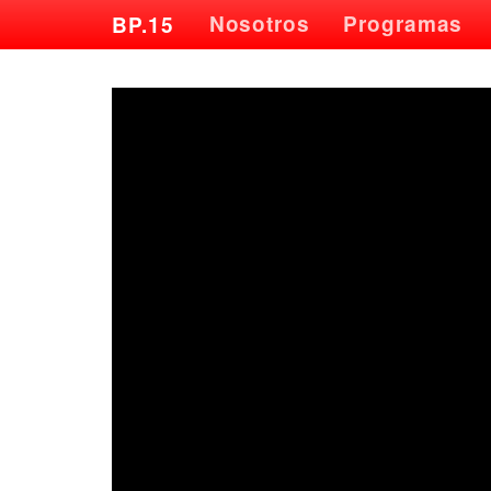
Nosotros
Programas
BP.15