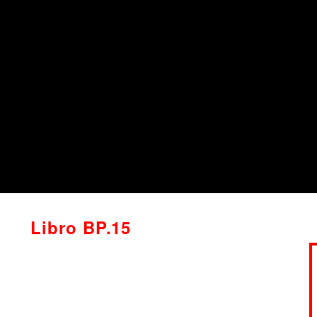
Libro BP.15