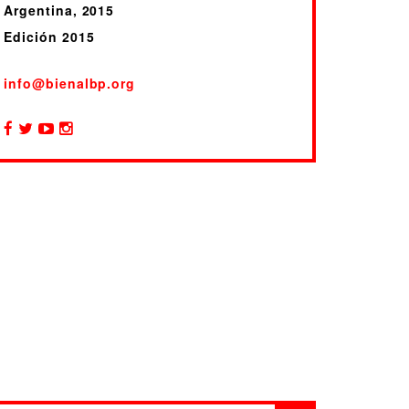
Argentina, 2015
Edición 2015
info@bienalbp.org