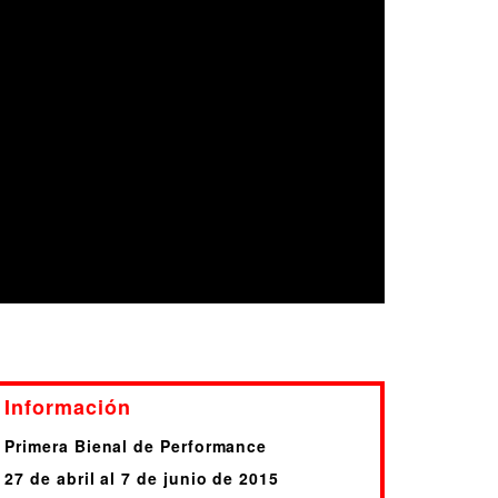
Información
Primera Bienal de Performance
27 de abril al 7 de junio de 2015