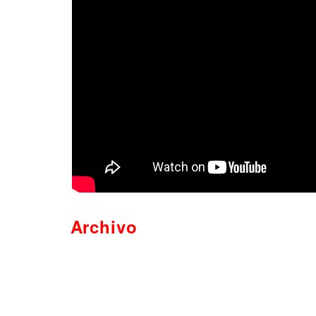
Archivo