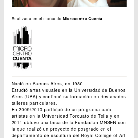
Realizada en el marco de
Microcentro Cuenta
Nació en Buenos Aires, en 1980.
Estudió artes visuales en la Universidad de Buenos
Aires (UBA) y continuó su formación en destacados
talleres particulares.
En 2009/2010 participó de un programa para
artistas en la Universidad Torcuato de Tella y en
2011 obtuvo una beca de la Fundación MNSEN con
la que realizó un proyecto de posgrado en el
departamento de escultura del Royal College of Art