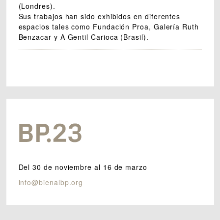
(Londres).
Sus trabajos han sido exhibidos en diferentes
espacios tales como Fundación Proa, Galería Ruth
Benzacar y A Gentil Carioca (Brasil).
Del 30 de noviembre al 16 de marzo
info@bienalbp.org