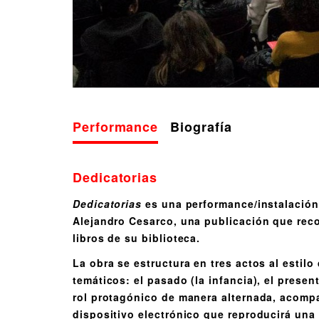
Performance
Biografía
Dedicatorias
Dedicatorias
es una performance/instalación 
Alejandro Cesarco, una publicación que reco
libros de su biblioteca.
La obra se estructura en tres actos al estilo
temáticos
:
el pasado (la infancia), el presen
rol protagónico de manera alternada, acomp
dispositivo electrónico que reproducirá una