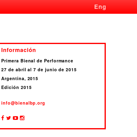
Eng
Información
Primera Bienal de Performance
27 de abril al 7 de junio de 2015
Argentina, 2015
Edición 2015
info@bienalbp.org