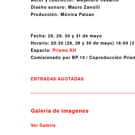
Diseño sonoro: Mauro Zanolli
Producción: Mónica Paixao
Fecha: 28, 29, 30 y 31 de mayo
Horario: 20:30 (28, 29 y 30 de mayo) 16:00 (
Espacio:
Prisma KH
Comisionado por BP.15 / Coproducción Pris
ENTRADAS AGOTADAS
Galería de Imagenes
Ver Galería