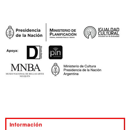
Información