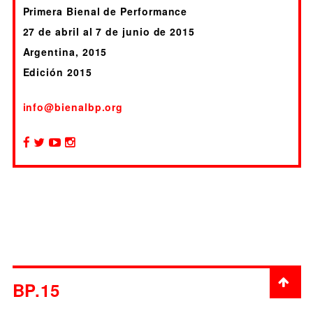
Primera Bienal de Performance
27 de abril al 7 de junio de 2015
Argentina, 2015
Edición 2015
info@bienalbp.org
BP.15