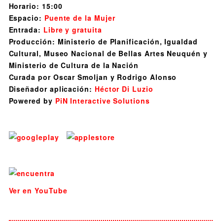
Horario: 15:00
Espacio:
Puente de la Mujer
Entrada:
Libre y gratuita
Producción: Ministerio de Planificación, Igualdad
Cultural, Museo Nacional de Bellas Artes Neuquén y
Ministerio de Cultura de la Nación
Curada por Oscar Smoljan y Rodrigo Alonso
Diseñador aplicación:
Héctor Di Luzio
Powered by
PiN Interactive Solutions
Ver en YouTube