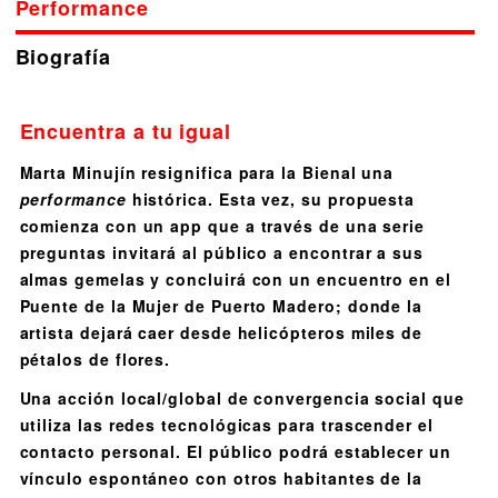
Performance
Biografía
Encuentra a tu igual
Marta Minujín resignifica para la Bienal una
performance
histórica. Esta vez, su propuesta
comienza con un app que a través de una serie
preguntas invitará al público a ​encontrar a sus
almas gemelas y concluirá con un encuentro en el
Puente de la Mujer de Puerto Madero; donde la
artista dejará caer desde helicópteros miles de
pétalos de flores.
Una acción local/global de convergencia social que
utiliza las redes tecnológicas para trascender el
contacto personal. El público podrá establecer un
vínculo espontáneo con otros habitantes de la