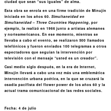
ciudad que sean “sus iguales” de alma.
Esta obra se enrola en una firme tradición de Minujín
iniciada en los años 60.
Simultaneidad en
Simultaneidad – Three Countries Happening
, por
ejemplo, la realizó en 1966 junto a artistas alemanes
y norteamericanos. En ese momento, mientras se
llevaba a cabo el evento, se realizaron 500 llamados
telefónicos y fueron enviados 100 telegramas a otros
espectadores que seguían la intervención por
televisión con el mensaje “usted es un creador”.
Casi medio siglo después, en la era de Internet,
Minujín llevará a cabo una vez más una emblemática
intervención urbana poética, en la que se cruzará la
osadía pacifista del flower power de los años 60 y la
actual trama comunicacional de las redes sociales.
Fecha: 4 de julio