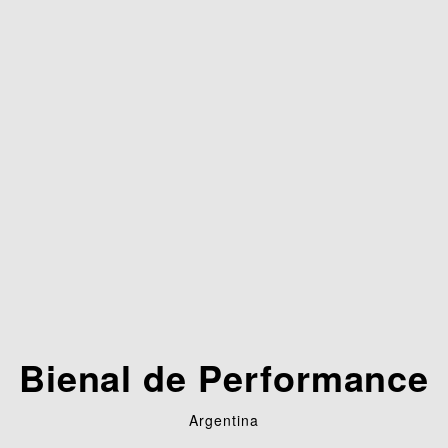
Bienal de Performance
Argentina