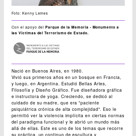
Foto: Kenny Lemes
Con el apoyo del
Parque de la Memoria - Monumento a
las Víctimas del Terrorismo de Estado.
Nació en Buenos Aires, en 1980.
Vivió sus primeros años en un bosque en Francia,
y luego, en Argentina. Estudió Bellas Artes,
Filosofía y Diseño Gráfico. Fue diseñadora gráfica
e instructora de yoga. Creciendo, se dedicó al
cuidado de su madre, que era "paciente
psiquiátrica crónica de alta complejidad". Eso le
permitió ver la violencia implícita en ciertas normas
del paradigma funcional y le abrió un mundo más
allá de ellas. Este es uno de los temas que recorre
su práctica, un continuo de escultura y