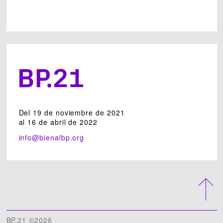
Del 19 de noviembre de 2021
al 16 de abril de 2022
info@bienalbp.org
BP.21 ©2026