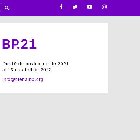
Del 19 de noviembre de 2021
al 16 de abril de 2022
info@bienalbp.org