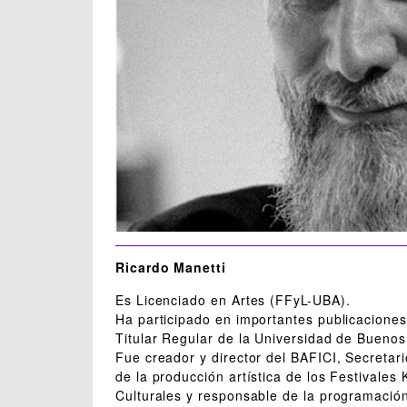
Ricardo Manetti
Es Licenciado en Artes (FFyL-UBA).
Ha participado en importantes publicaciones
Titular Regular de la Universidad de Buenos 
Fue creador y director del BAFICI, Secreta
de la producción artística de los Festivales
Culturales y responsable de la programación