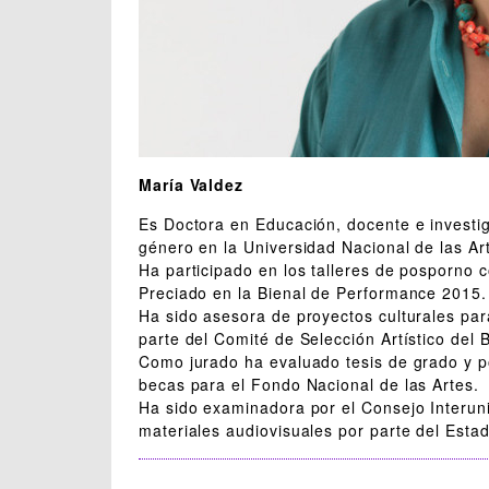
María Valdez
Es Doctora en Educación, docente e investig
género en la Universidad Nacional de las Ar
Ha participado en los talleres de posporno 
Preciado en la Bienal de Performance 2015.
Ha sido asesora de proyectos culturales pa
parte del Comité de Selección Artístico del 
Como jurado ha evaluado tesis de grado y p
becas para el Fondo Nacional de las Artes.
Ha sido examinadora por el Consejo Interuni
materiales audiovisuales por parte del Esta