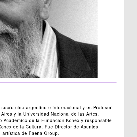
 sobre cine argentino e internacional y es Profesor
Aires y la Universidad Nacional de las Artes.
rio Académico de la Fundación Konex y responsable
 Konex de la Cultura. Fue Director de Asuntos
 artística de Faena Group.