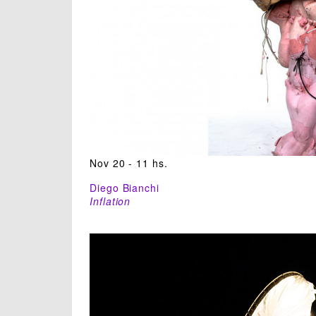
Nov 20 - 11 hs.
Diego Bianchi
Inflation