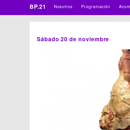
BP.21
Nosotros
Programación
Acom
Sábado 20 de noviembre