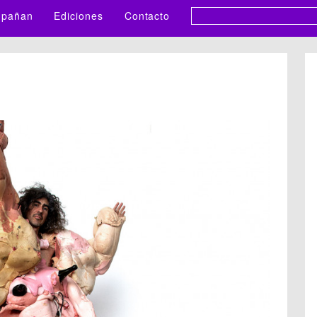
pañan
Ediciones
Contacto