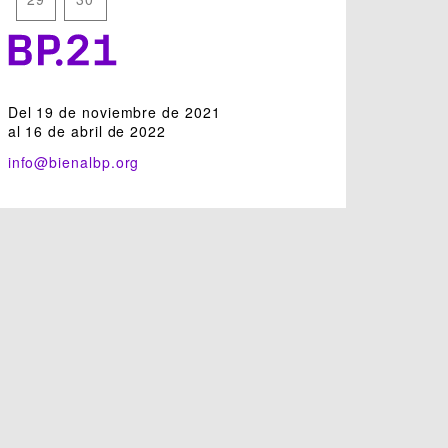
Del 19 de noviembre de 2021
al 16 de abril de 2022
info@bienalbp.org