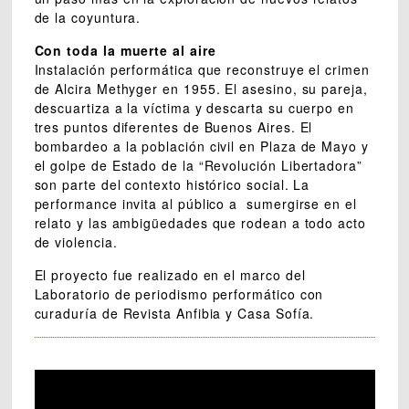
de la coyuntura.
Con toda la muerte al aire
Instalación performática que reconstruye el crimen
de Alcira Methyger en 1955. El asesino, su pareja,
descuartiza a la víctima y descarta su cuerpo en
tres puntos diferentes de Buenos Aires. El
bombardeo a la población civil en Plaza de Mayo y
el golpe de Estado de la “Revolución Libertadora”
son parte del contexto histórico social.
La
performance invita al público a sumergirse en el
relato y las ambigüedades que rodean a todo acto
de violencia.
El proyecto fue realizado en el marco del
Laboratorio de periodismo performático con
curaduría de Revista Anfibia y Casa Sofía.