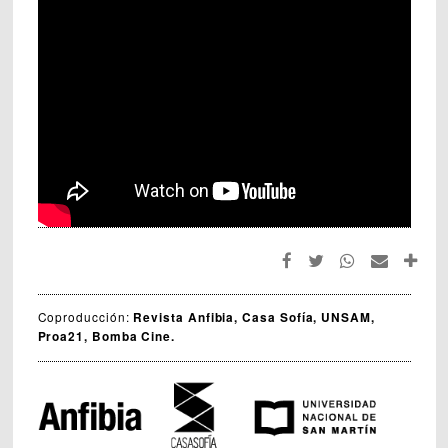
Coproducción:
Revista Anfibia, Casa Sofía, UNSAM,
Proa21, Bomba Cine.