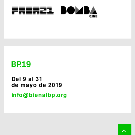
Del 9 al 31
de mayo de 2019
info@bienalbp.org