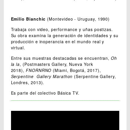
Emilio Bianchic
(Montevideo - Uruguay, 1990)
Trabaja con video, performance y uñas postizas.
Su obra examina la generación de identidades y su
producción e inoperancia en el mundo real y
virtual.
Entre sus muestras destacadas se encuentran,
Oh
la la
, (Postmasters Gallery, Nueva York
2018),
FNORNRNO
(Miami, Bogotá, 2017),
Serpentine Gallery Marathon
(Serpentine Gallery,
Londres, 2013).
Es parte del colectivo Básica TV.